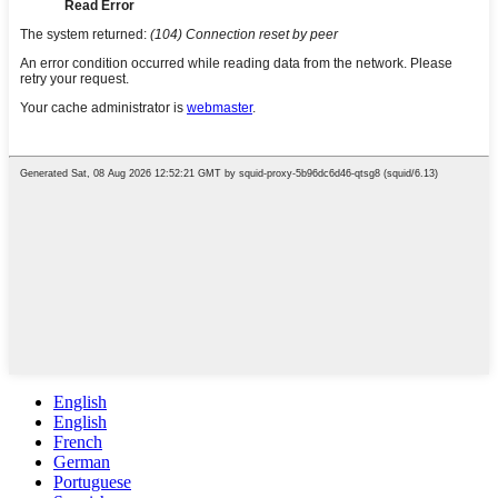
English
English
French
German
Portuguese