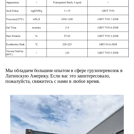
Мы обладаем большим опытом в сфере грузоперевозок в
Латинскую Америку. Если вас это заинтересовало,
пожалуйста, свяжитесь с нами в любое время.