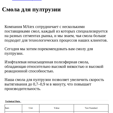
Смола для пултрузии
Компания MAtex сотрудничает с несколькими
поставщиками смол, каждый из которых специализируется
на разных сегментах рынка, и мы знаем, чья смола больше
подходит для технологических процессов наших клиентов.
Сегодня мы хотим порекомендовать вам смолу для
пултрузии.
Изофталевая ненасыщенная полиэфирная смола,
обладающая относительно высокой вязкостью и высокой
реакционной способностью.
Наша смола для пултрузии позволяет увеличить скорость
вытягивания до 0,7–0,9 м в минуту, что повышает
производительность.