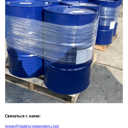
Связаться с нами:
jessie@matexcomposites.com