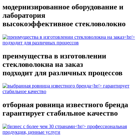
модернизированное оборудование и
лаборатория
высокоэффективное стекловолокно
преимущества в изготовлении
стекловолокна на заказ
подходит для различных процессов
отборная ровница известного бренда
гарантирует стабильное качество