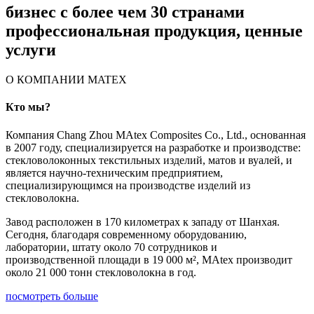
бизнес с более чем 30 странами
профессиональная продукция, ценные
услуги
О КОМПАНИИ MATEX
Кто мы?
Компания Chang Zhou MAtex Composites Co., Ltd., основанная
в 2007 году, специализируется на разработке и производстве:
стекловолоконных текстильных изделий, матов и вуалей, и
является научно-техническим предприятием,
специализирующимся на производстве изделий из
стекловолокна.
Завод расположен в 170 километрах к западу от Шанхая.
Сегодня, благодаря современному оборудованию,
лаборатории, штату около 70 сотрудников и
производственной площади в 19 000 м², MAtex производит
около 21 000 тонн стекловолокна в год.
посмотреть больше