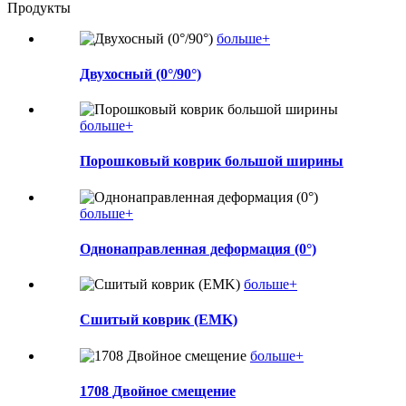
Продукты
больше+
Двухосный (0°/90°)
больше+
Порошковый коврик большой ширины
больше+
Однонаправленная деформация (0°)
больше+
Сшитый коврик (EMK)
больше+
1708 Двойное смещение