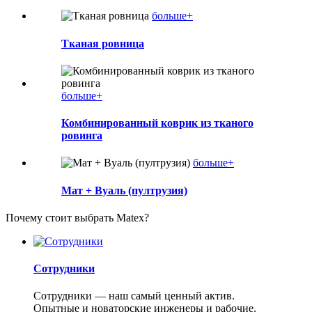
больше+
Тканая ровница
больше+
Комбинированный коврик из тканого
ровинга
больше+
Мат + Вуаль (пултрузия)
Почему стоит выбрать Matex?
Сотрудники
Сотрудники — наш самый ценный актив.
Опытные и новаторские инженеры и рабочие.