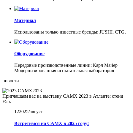
Материал
Использованы только известные бренды: JUSHI, CTG.
Оборудование
Передовые производственные линии: Карл Майер
Модернизированная испытательная лаборатория
новости
CAMX
2023
Приглашаем вас на выставку CAMX 2023 в Атланте: стенд
F55.
12
2025/август
Встретимся на CAMX в 2025 году!