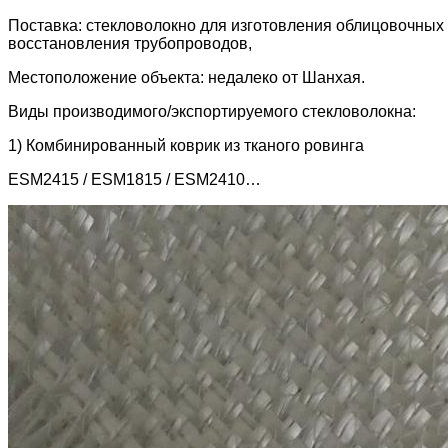
Поставка: стекловолокно для изготовления облицовочных
восстановления трубопроводов,
Местоположение объекта: недалеко от Шанхая.
Виды производимого/экспортируемого стекловолокна:
1) Комбинированный коврик из тканого ровинга
ESM2415 / ESM1815 / ESM2410…