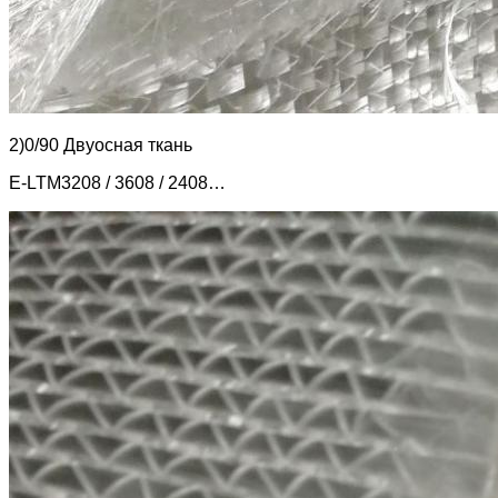
2)0/90 Двуосная ткань
E-LTM3208 / 3608 / 2408…