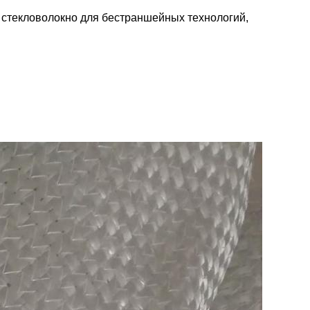
 стекловолокно для бестраншейных технологий,