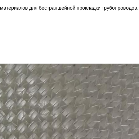
 материалов для бестраншейной прокладки трубопроводов,